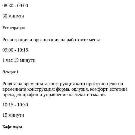
08:30 - 09:00
30 минути
Регистрация
Регистрация и организация на работните места
09:00 - 10:15
1 час 15 минути
Лекция 1
Ролята на временната конструкция като прототип цели на
временната конструкция: форма, оклузия, комфорт, естетика
преходен профил и управление на меките тъкани.
10:15 - 10:30
15 минути
Кафе пауза