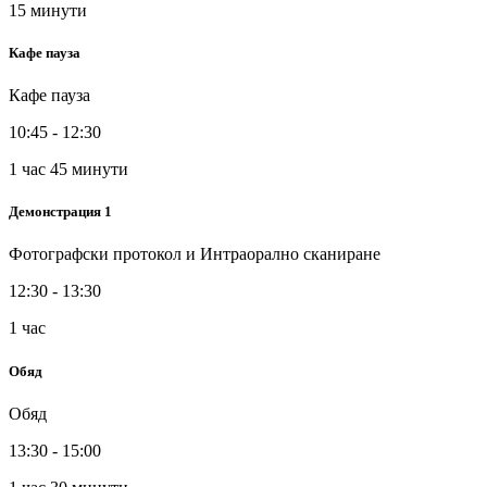
15 минути
Кафе пауза
Кафе пауза
10:45 - 12:30
1 час 45 минути
Демонстрация 1
Фотографски протокол и Интраорално сканиране
12:30 - 13:30
1 час
Обяд
Обяд
13:30 - 15:00