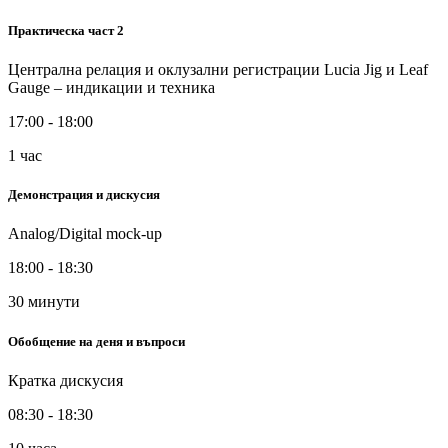
Практическа част 2
Централна релация и оклузални регистрации Lucia Jig и Leaf
Gauge – индикации и техника
17:00 - 18:00
1 час
Демонстрация и дискусия
Analog/Digital mock-up
18:00 - 18:30
30 минути
Обобщение на деня и въпроси
Кратка дискусия
08:30 - 18:30