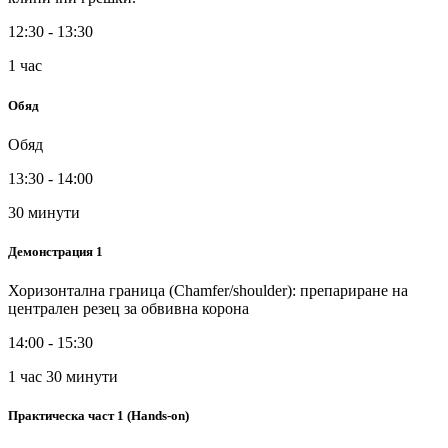
12:30 - 13:30
1 час
Обяд
Обяд
13:30 - 14:00
30 минути
Демонстрация 1
Хоризонтална граница (Chamfer/shoulder): препариране на
централен резец за обвивна корона
14:00 - 15:30
1 час 30 минути
Практическа част 1 (Hands-on)